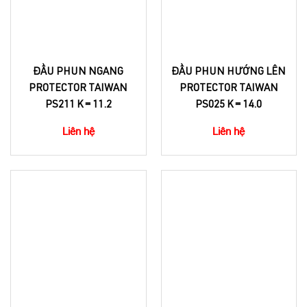
ĐẦU PHUN NGANG
ĐẦU PHUN HƯỚNG LÊN
PROTECTOR TAIWAN
PROTECTOR TAIWAN
PS211 K = 11.2
PS025 K = 14.0
Liên hệ
Liên hệ