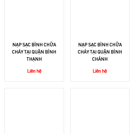
NẠP SẠC BÌNH CHỮA
NẠP SẠC BÌNH CHỮA
CHÁY TẠI QUẬN BÌNH
CHÁY TẠI QUẬN BÌNH
THẠNH
CHÁNH
Liên hệ
Liên hệ