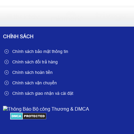
CHÍNH SÁCH
Chính sách bảo mật thông tin
Chính sách đổi trả hàng
Chính sách hoàn tiền
Chính sách vận chuyển
Chính sách giao nhận và cài đặt