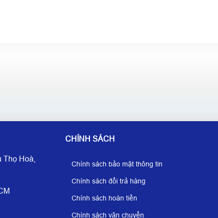
CHÍNH SÁCH
 Thọ Hoà,
Chính sách bảo mật thông tin
Chính sách đổi trả hàng
HCM
Chính sách hoàn tiền
Chính sách vận chuyển