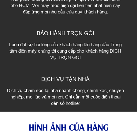
phố HCM. Với máy móc hiện đại tiên tiến nhất hiện nay
đáp ứng mọi nhu cầu của quý khách hàng.
BẢO HÀNH TRỌN GÓI
Luôn đặt sự hài lòng của khách hàng lên hàng đầu Trung
tâm điện máy chúng tôi cung cấp cho khách hàng DỊCH
VỤ TRỌN GÓI
DỊCH VỤ TẬN NHÀ
Dịch vụ chăm sóc tại nhà nhanh chóng, chính xác, chuyên
nghiệp, mọi lúc và mọi nơi. Chỉ cần một cuộc điện thoại
đến số hotline:
HÌNH ẢNH CỬA HÀNG