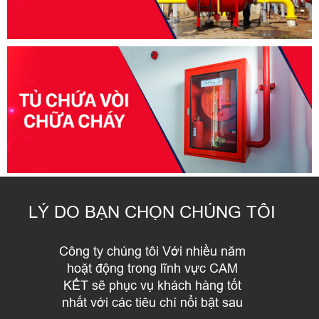
LÝ DO BẠN CHỌN CHÚNG TÔI
Công ty chúng tôi Với nhiều năm
hoặt động trong lĩnh vực CAM
KẾT sẽ phục vụ khách hàng tốt
nhất với các tiêu chí nổi bật sau