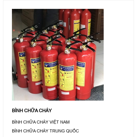
BÌNH CHỮA CHÁY
BÌNH CHỮA CHÁY VIỆT NAM
BÌNH CHỮA CHÁY TRUNG QUỐC