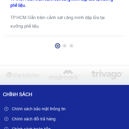
phế liệu.
TP.HCM Gần trăm cảnh sát căng mình dập lửa tại
xưởng phế liệu.
CHÍNH SÁCH
Chính sách bảo mật thông tin
Chính sách đổi trả hàng
Chính sách hoàn tiền