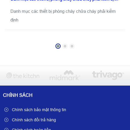
Danh mục các thiết bị phòng cháy chữa cháy phải kiểm
định
CHÍNH SÁCH
Chính sách bảo mật thông tin
Chính sách đổi trả hàng
Chính sách hoàn tiền