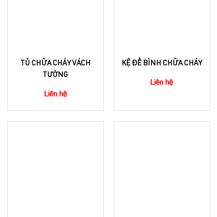
TỦ CHỮA CHÁY VÁCH
KỆ ĐỂ BÌNH CHỮA CHÁY
TƯỜNG
Liên hệ
Liên hệ