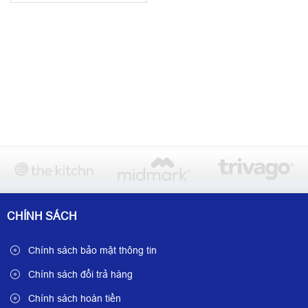
CHÍNH SÁCH
Chính sách bảo mật thông tin
Chính sách đổi trả hàng
Chính sách hoàn tiền