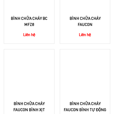
BÌNH CHỮA CHÁY BC
BÌNH CHỮA CHÁY
MFZ8
FAUCON
Liên hệ
Liên hệ
BÌNH CHỮA CHÁY
BÌNH CHỮA CHÁY
FAUCON BÌNH XỊT
FAUCON BÌNH TỰ ĐỘNG