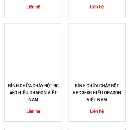
Liên hệ
Liên hệ
BÌNH CHỮA CHÁY BỘT BC
BÌNH CHỮA CHÁY BỘT
4KG HIỆU DRAGON VIỆT
ABC 35KG HIỆU DRAGON
NAM
VIỆT NAM
Liên hệ
Liên hệ