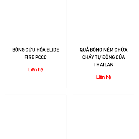
BÓNG CỨU HỎA ELIDE
QUẢ BÓNG NÉM CHỮA
FIRE PCCC
CHÁY TỰ ĐỘNG CỦA
THAILAN
Liên hệ
Liên hệ