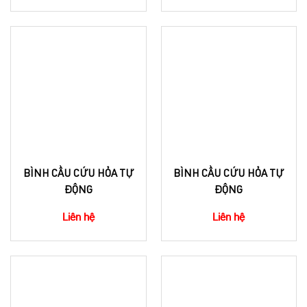
BÌNH CẦU CỨU HỎA TỰ
BÌNH CẦU CỨU HỎA TỰ
ĐỘNG
ĐỘNG
Liên hệ
Liên hệ