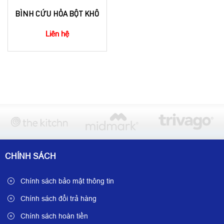
BÌNH CỨU HỎA BỘT KHÔ
Liên hệ
CHÍNH SÁCH
Chính sách bảo mật thông tin
Chính sách đổi trả hàng
Chính sách hoàn tiền