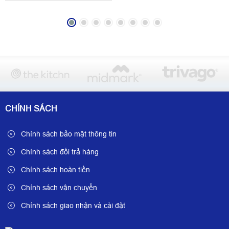
CHÍNH SÁCH
Chính sách bảo mật thông tin
Chính sách đổi trả hàng
Chính sách hoàn tiền
Chính sách vận chuyển
Chính sách giao nhận và cài đặt