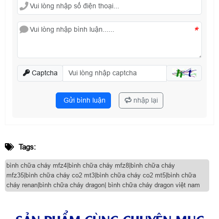
*
Captcha
Gửi bình luận
nhập lại
Tags:
bình chữa cháy mfz4|bình chữa cháy mfz8|bình chữa cháy
mfz35|bình chữa cháy co2 mt3|bình chữa cháy co2 mt5|bình chữa
cháy renan|bình chữa cháy dragon| bình chữa cháy dragon việt nam