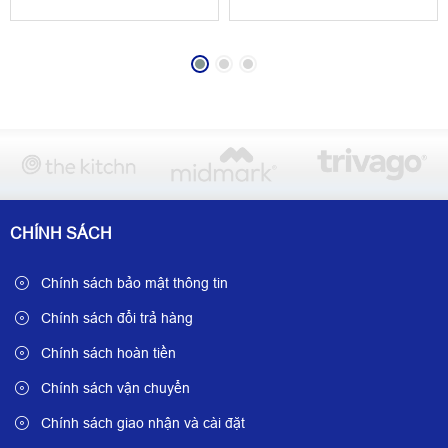
CHÍNH SÁCH
Chính sách bảo mật thông tin
Chính sách đổi trả hàng
Chính sách hoàn tiền
Chính sách vận chuyển
Chính sách giao nhận và cài đặt