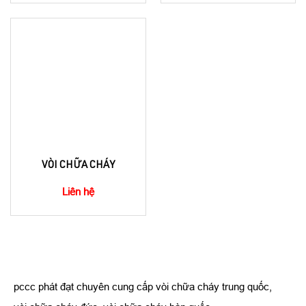
VÒI CHỮA CHÁY
Liên hệ
pccc phát đạt chuyên cung cấp vòi chữa cháy trung quốc,