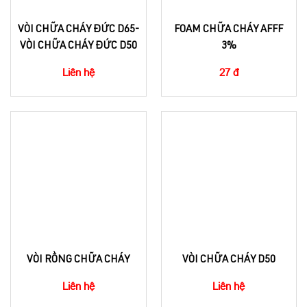
VÒI CHỮA CHÁY ĐỨC D65-
FOAM CHỮA CHÁY AFFF
VÒI CHỮA CHÁY ĐỨC D50
3%
Liên hệ
27 đ
VÒI RỒNG CHỮA CHÁY
VÒI CHỮA CHÁY D50
Liên hệ
Liên hệ