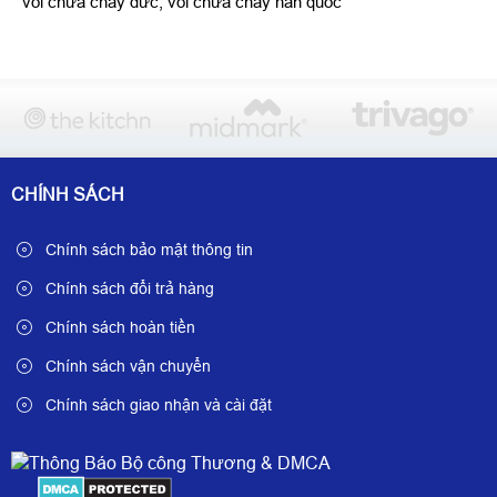
vòi chữa cháy đức, vòi chữa cháy hàn quốc
CHÍNH SÁCH
Chính sách bảo mật thông tin
Chính sách đổi trả hàng
Chính sách hoàn tiền
Chính sách vận chuyển
Chính sách giao nhận và cài đặt