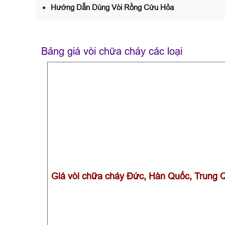
Hướng Dẫn Dùng Vòi Rồng Cứu Hỏa
B
ảng giá vòi chữa cháy các loại
Giá vòi chữa cháy Đức, Hàn Quốc, Trung