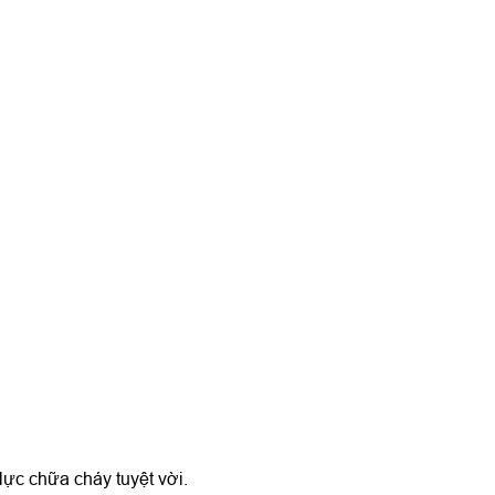
ực chữa cháy tuyệt vời.