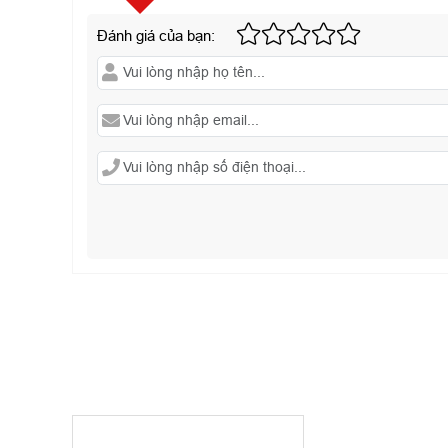
Đánh giá của bạn: