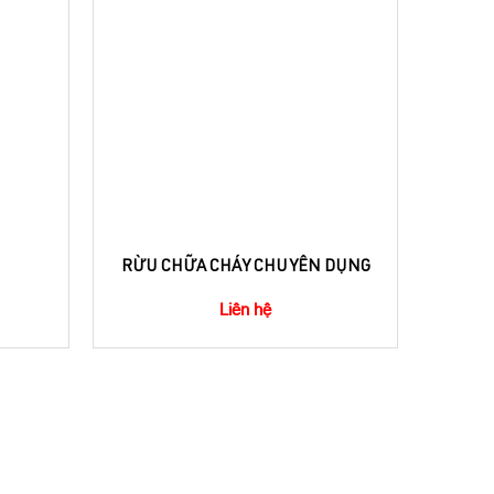
RỪU CHỮA CHÁY CHUYÊN DỤNG
Liên hệ