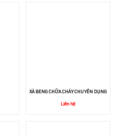
XÀ BENG CHỮA CHÁY CHUYÊN DỤNG
Liên hệ