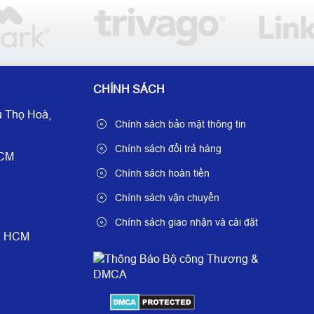
CHÍNH SÁCH
 Thọ Hoà,
Chính sách bảo mật thông tin
Chính sách đổi trả hàng
HCM
Chính sách hoàn tiền
Chính sách vận chuyển
Chính sách giao nhận và cài đặt
è, HCM