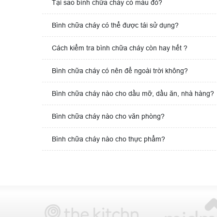
Tại sao bình chữa cháy có màu đỏ?
Bình chữa cháy có thể được tái sử dụng?
Cách kiểm tra bình chữa cháy còn hay hết ?
Bình chữa cháy có nên để ngoài trời không?
Bình chữa cháy nào cho dầu mỡ, dầu ăn, nhà hàng?
Bình chữa cháy nào cho văn phòng?
Bình chữa cháy nào cho thực phẩm?