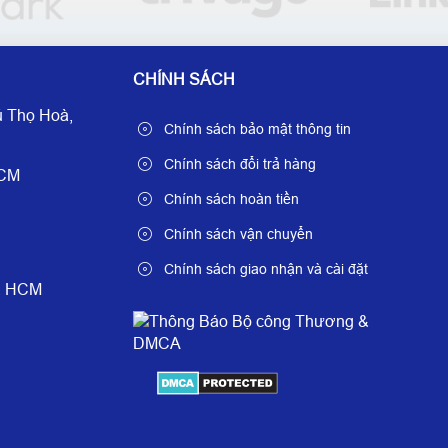
CHÍNH SÁCH
 Thọ Hoà,
Chính sách bảo mật thông tin
Chính sách đổi trả hàng
HCM
Chính sách hoàn tiền
Chính sách vận chuyển
Chính sách giao nhận và cài đặt
è, HCM