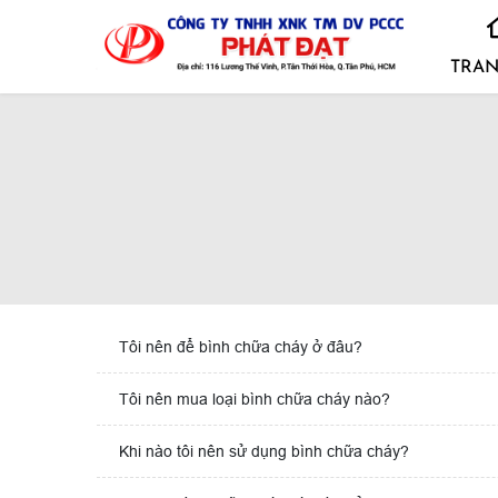
TRAN
Tôi nên để bình chữa cháy ở đâu?
Tôi nên mua loại bình chữa cháy nào?
Khi nào tôi nên sử dụng bình chữa cháy?