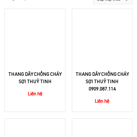
THANG DÂY CHỐNG CHÁY
THANG DÂY CHỐNG CHÁY
SỢI THUỶ TINH
SỢI THUỶ TINH
0909.087.114
Liên hệ
Liên hệ