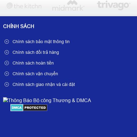
CHÍNH SÁCH
Chính sách bảo mật thông tin
Chính sách đổi trả hàng
Chính sách hoàn tiền
Chính sách vận chuyển
Chính sách giao nhận và cài đặt