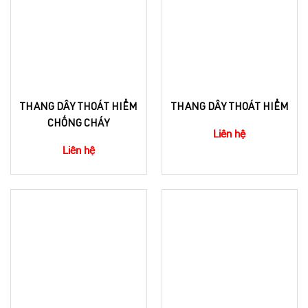
THANG DÂY THOÁT HIỂM
THANG DÂY THOÁT HIỂM
CHỐNG CHÁY
Liên hệ
Liên hệ