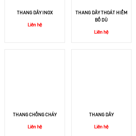
THANG DÂY INOX
THANG DÂY THOÁT HIỂM
BỐ DÙ
Liên hệ
Liên hệ
THANG CHỐNG CHÁY
THANG DÂY
Liên hệ
Liên hệ