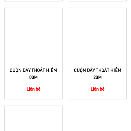
CUỘN DÂY THOÁT HIỂM
CUỘN DÂY THOÁT HIỂM
80M
20M
Liên hệ
Liên hệ