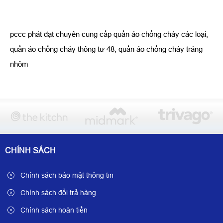
pccc phát đạt chuyên cung cấp quần áo chống cháy các loại,
quần áo chống cháy thông tư 48, quần áo chống cháy tráng
nhôm
CHÍNH SÁCH
Chính sách bảo mật thông tin
Chính sách đổi trả hàng
Chính sách hoàn tiền