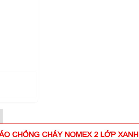
ÁO CHỐNG CHÁY NOMEX 2 LỚP XANH