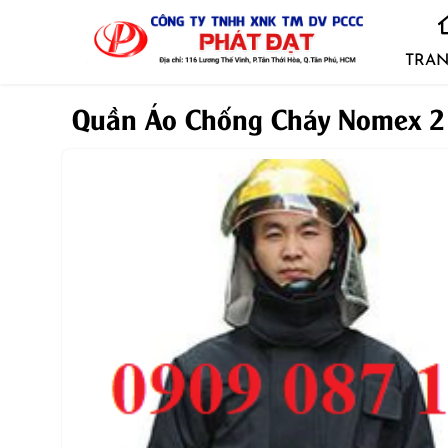
TRAN
Quần Áo Chống Cháy Nomex 2