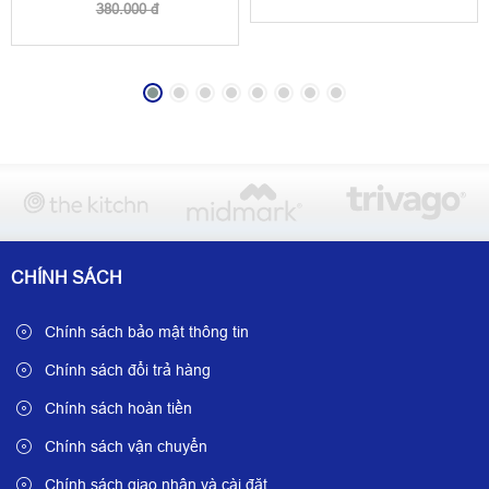
380.000 đ
CHÍNH SÁCH
Chính sách bảo mật thông tin
Chính sách đổi trả hàng
Chính sách hoàn tiền
Chính sách vận chuyển
Chính sách giao nhận và cài đặt