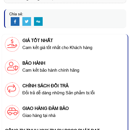
Chia sẻ:
GIÁ TỐT NHẤT
Cam kết giá tốt nhất cho Khách hàng
BẢO HÀNH
Cam kết bảo hành chính hãng
CHÍNH SÁCH ĐỔI TRẢ
Đổi trả dễ dàng những Sản phẩm bị lỗi
GIAO HÀNG ĐẢM BẢO
Giao hàng tại nhà