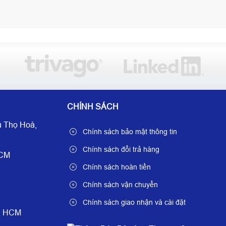
CHÍNH SÁCH
 Thọ Hoà,
Chính sách bảo mật thông tin
Chính sách đổi trả hàng
HCM
Chính sách hoàn tiền
Chính sách vận chuyển
Chính sách giao nhận và cài đặt
è, HCM