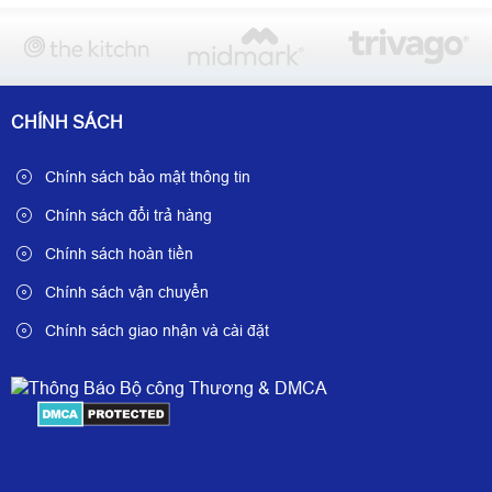
CHÍNH SÁCH
Chính sách bảo mật thông tin
Chính sách đổi trả hàng
Chính sách hoàn tiền
Chính sách vận chuyển
Chính sách giao nhận và cài đặt