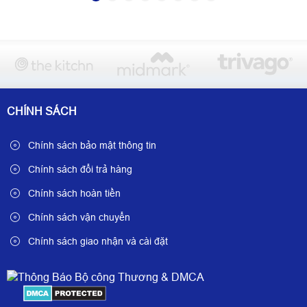
CHÍNH SÁCH
Chính sách bảo mật thông tin
Chính sách đổi trả hàng
Chính sách hoàn tiền
Chính sách vận chuyển
Chính sách giao nhận và cài đặt