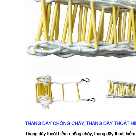
THANG DÂY CHỐNG CHÁY, THANG DÂY THOÁT H
Thang dây thoát hiểm chống cháy, thang dây thoát hiểm