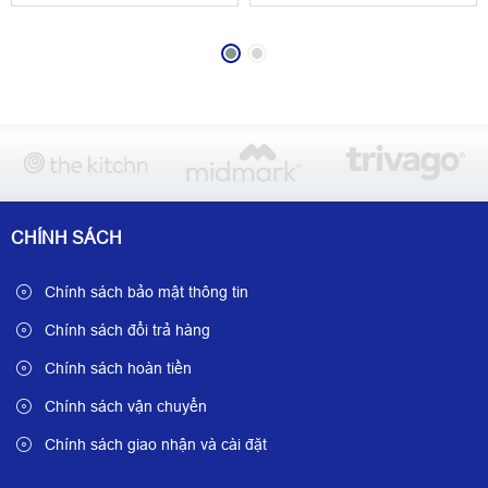
CHÍNH SÁCH
Chính sách bảo mật thông tin
Chính sách đổi trả hàng
Chính sách hoàn tiền
Chính sách vận chuyển
Chính sách giao nhận và cài đặt