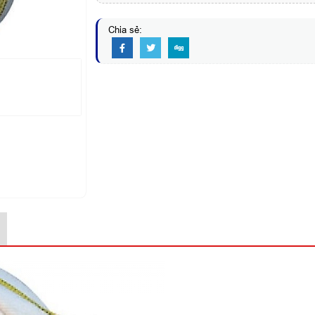
Chia sẻ: