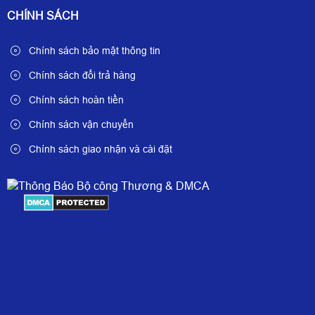
CHÍNH SÁCH
Chính sách bảo mật thông tin
Chính sách đổi trả hàng
Chính sách hoàn tiền
Chính sách vận chuyển
Chính sách giao nhận và cài đặt