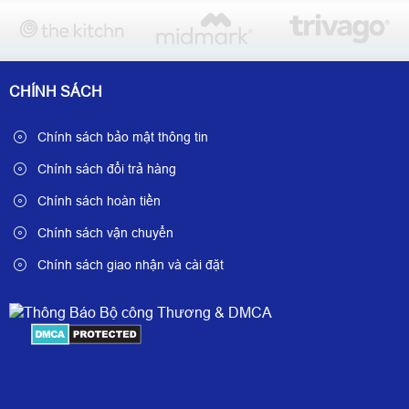
CHÍNH SÁCH
Chính sách bảo mật thông tin
Chính sách đổi trả hàng
Chính sách hoàn tiền
Chính sách vận chuyển
Chính sách giao nhận và cài đặt