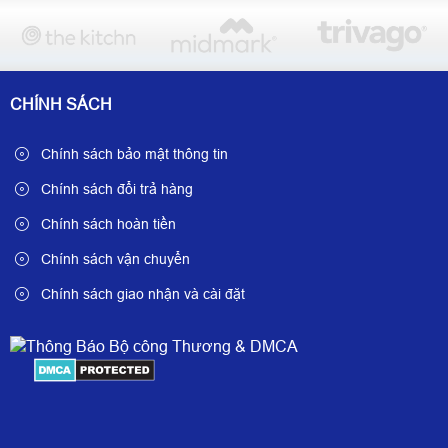
CHÍNH SÁCH
Chính sách bảo mật thông tin
Chính sách đổi trả hàng
Chính sách hoàn tiền
Chính sách vận chuyển
Chính sách giao nhận và cài đặt