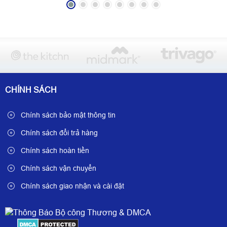
CHÍNH SÁCH
Chính sách bảo mật thông tin
Chính sách đổi trả hàng
Chính sách hoàn tiền
Chính sách vận chuyển
Chính sách giao nhận và cài đặt