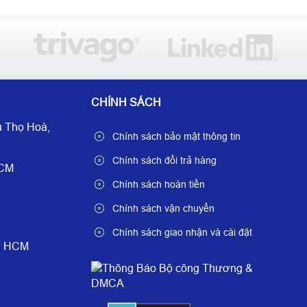
CHÍNH SÁCH
 Thọ Hoà,
Chính sách bảo mật thông tin
Chính sách đổi trả hàng
HCM
Chính sách hoàn tiền
Chính sách vận chuyển
Chính sách giao nhận và cài đặt
è, HCM