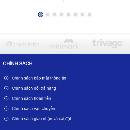
CHÍNH SÁCH
Chính sách bảo mật thông tin
Chính sách đổi trả hàng
Chính sách hoàn tiền
Chính sách vận chuyển
Chính sách giao nhận và cài đặt