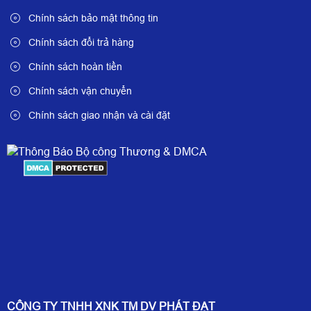
Chính sách bảo mật thông tin
Chính sách đổi trả hàng
Chính sách hoàn tiền
Chính sách vận chuyển
Chính sách giao nhận và cài đặt
CÔNG TY TNHH XNK TM DV PHÁT ĐẠT