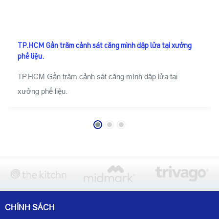
TP.HCM Gần trăm cảnh sát căng mình dập lửa tại xưởng
phế liệu.
TP.HCM Gần trăm cảnh sát căng mình dập lửa tại
xưởng phế liệu.
CHÍNH SÁCH