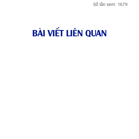
Số lần xem: 1679
BÀI VIẾT LIÊN QUAN