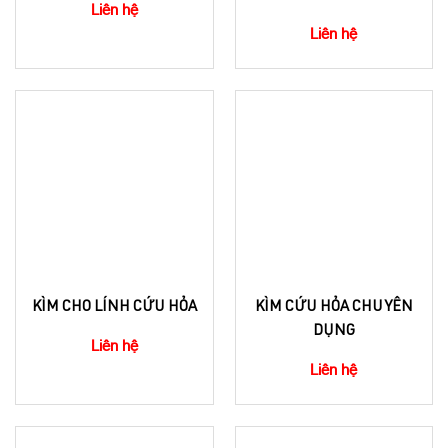
Liên hệ
Liên hệ
KÌM CHO LÍNH CỨU HỎA
KÌM CỨU HỎA CHUYÊN
DỤNG
Liên hệ
Liên hệ