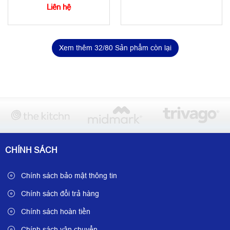
Liên hệ
Xem thêm
32
/80 Sản phẩm còn lại
CHÍNH SÁCH
Chính sách bảo mật thông tin
Chính sách đổi trả hàng
Chính sách hoàn tiền
Chính sách vận chuyển