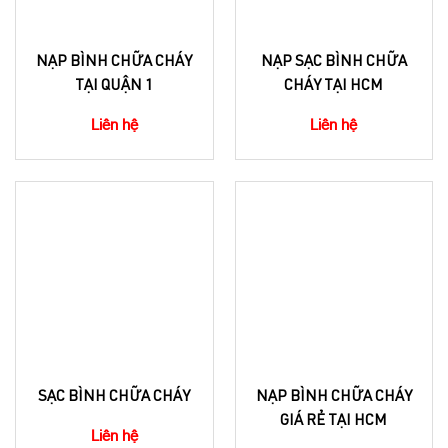
NẠP BÌNH CHỮA CHÁY
NẠP SẠC BÌNH CHỮA
TẠI QUẬN 1
CHÁY TẠI HCM
Liên hệ
Liên hệ
SẠC BÌNH CHỮA CHÁY
NẠP BÌNH CHỮA CHÁY
GIÁ RẺ TẠI HCM
Liên hệ