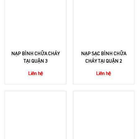
NẠP BÌNH CHỮA CHÁY
NẠP SẠC BÌNH CHỮA
TẠI QUẬN 3
CHÁY TẠI QUẬN 2
Liên hệ
Liên hệ