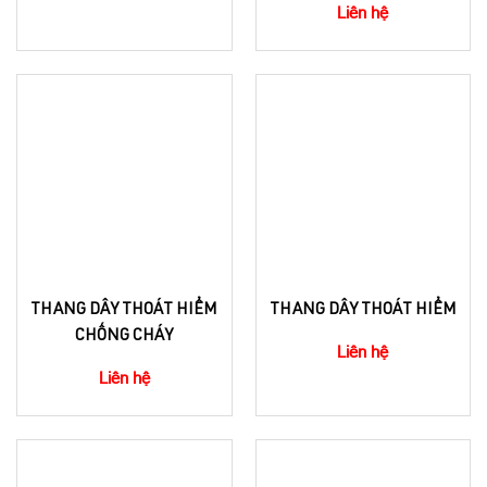
Liên hệ
THANG DÂY THOÁT HIỂM
THANG DÂY THOÁT HIỂM
CHỐNG CHÁY
Liên hệ
Liên hệ