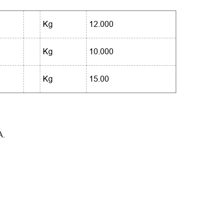
Kg
12.000
Kg
10.000
Kg
15.00
A.