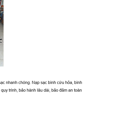
sạc nhanh chóng. Nạp sạc bình cứu hỏa, bình
quy trình, bảo hành lâu dài, bảo đảm an toàn