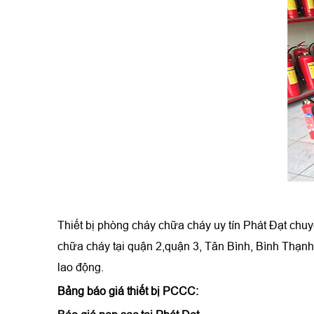
Thiết bị phòng cháy chữa cháy uy tín Phát Đạt chu
chữa cháy tại quận 2,quận 3, Tân Bình, Bình Thạnh,
lao động.
Bảng báo giá thiết bị PCCC: