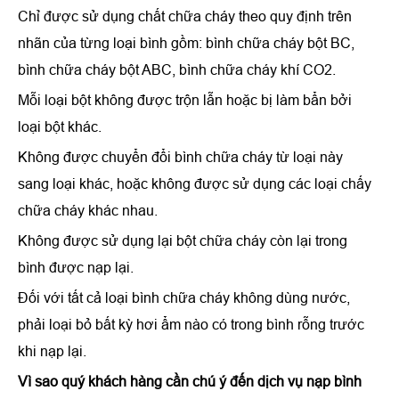
Chỉ được sử dụng chất chữa cháy theo quy định trên
nhãn của từng loại bình gồm: bình chữa cháy bột BC,
bình chữa cháy bột ABC, bình chữa cháy khí CO2.
Mỗi loại bột không được trộn lẫn hoặc bị làm bẩn bởi
loại bột khác.
Không được chuyển đổi bình chữa cháy từ loại này
sang loại khác, hoặc không được sử dụng các loại chấy
chữa cháy khác nhau.
Không được sử dụng lại bột chữa cháy còn lại trong
bình được nạp lại.
Đối với tất cả loại bình chữa cháy không dùng nước,
phải loại bỏ bất kỳ hơi ẩm nào có trong bình rỗng trước
khi nạp lại.
Vì sao quý khách hàng cần chú ý đến dịch vụ nạp bình