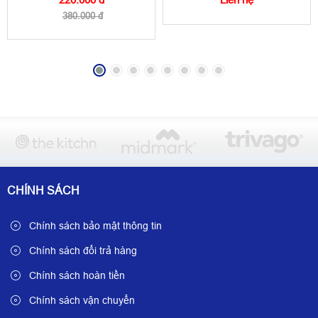
380.000 đ
CHÍNH SÁCH
Chính sách bảo mật thông tin
Chính sách đổi trả hàng
Chính sách hoàn tiền
Chính sách vận chuyển