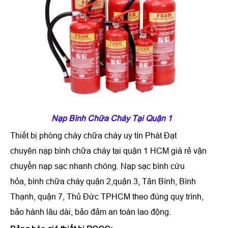
Nạp Bình Chữa Cháy Tại Quận 1
Thiết bị phòng cháy chữa cháy uy tín Phát Đạt
chuyên nạp bình chữa cháy tại quận 1 HCM giá rẻ vận
chuyển nạp sạc nhanh chóng. Nạp sạc bình cứu
hỏa, bình chữa cháy quận 2,quận 3, Tân Bình, Bình
Thạnh, quận 7, Thủ Đức TPHCM theo đúng quy trình,
bảo hành lâu dài, bảo đảm an toàn lao động.