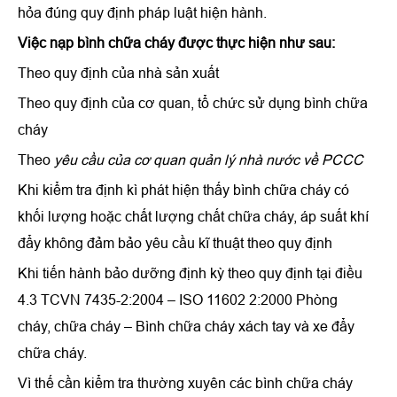
hỏa đúng quy định pháp luật hiện hành.
Việc nạp bình chữa cháy được thực hiện như sau:
Theo quy định của nhà sản xuất
Theo quy định của cơ quan, tổ chức sử dụng bình chữa
cháy
Theo
yêu cầu của cơ quan quản lý nhà nước về PCCC
Khi kiểm tra định kì phát hiện thấy bình chữa cháy có
khối lượng hoặc chất lượng chất chữa cháy, áp suất khí
đẩy không đảm bảo yêu cầu kĩ thuật theo quy định
Khi tiến hành bảo dưỡng định kỳ theo quy định tại điều
4.3 TCVN 7435-2:2004 – ISO 11602 2:2000 Phòng
cháy, chữa cháy – Bình chữa cháy xách tay và xe đẩy
chữa cháy.
Vì thế cần kiểm tra thường xuyên các bình chữa cháy