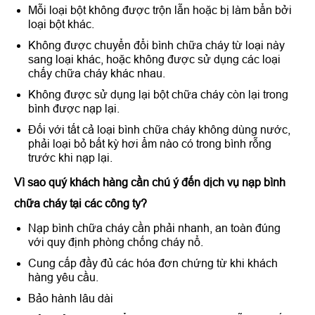
Mỗi loại bột không được trộn lẫn hoặc bị làm bẩn bởi
loại bột khác.
Không được chuyển đổi bình chữa cháy từ loại này
sang loại khác, hoặc không được sử dụng các loại
chấy chữa cháy khác nhau.
Không được sử dụng lại bột chữa cháy còn lại trong
bình được nạp lại.
Đối với tất cả loại bình chữa cháy không dùng nước,
phải loại bỏ bất kỳ hơi ẩm nào có trong bình rỗng
trước khi nạp lại.
Vì sao quý khách hàng cần chú ý đến dịch vụ nạp bình
chữa cháy tại các công ty?
Nạp bình chữa cháy cần phải nhanh, an toàn đúng
với quy định phòng chống cháy nổ.
Cung cấp đầy đủ các hóa đơn chứng từ khi khách
hàng yêu cầu.
Bảo hành lâu dài