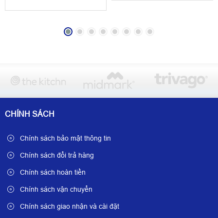
CHÍNH SÁCH
Chính sách bảo mật thông tin
Chính sách đổi trả hàng
Chính sách hoàn tiền
Chính sách vận chuyển
Chính sách giao nhận và cài đặt