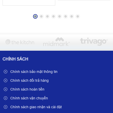
CHÍNH SÁCH
Chính sách bảo mật thông tin
Chính sách đổi trả hàng
Chính sách hoàn tiền
Chính sách vận chuyển
Chính sách giao nhận và cài đặt