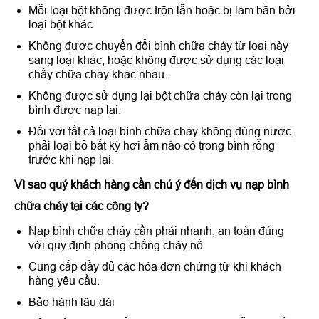
Mỗi loại bột không được trộn lẫn hoặc bị làm bẩn bởi
loại bột khác.
Không được chuyển đổi bình chữa cháy từ loại này
sang loại khác, hoặc không được sử dụng các loại
chấy chữa cháy khác nhau.
Không được sử dụng lại bột chữa cháy còn lại trong
bình được nạp lại.
Đối với tất cả loại bình chữa cháy không dùng nước,
phải loại bỏ bất kỳ hơi ẩm nào có trong bình rỗng
trước khi nạp lại.
Vì sao quý khách hàng cần chú ý đến dịch vụ nạp bình
chữa cháy tại các công ty?
Nạp bình chữa cháy cần phải nhanh, an toàn đúng
với quy định phòng chống cháy nổ.
Cung cấp đầy đủ các hóa đơn chứng từ khi khách
hàng yêu cầu.
Bảo hành lâu dài