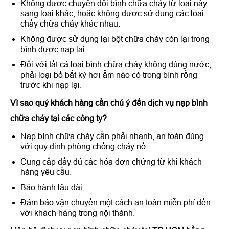
Không được chuyển đổi bình chữa cháy từ loại này
sang loại khác, hoặc không được sử dụng các loại
chấy chữa cháy khác nhau.
Không được sử dụng lại bột chữa cháy còn lại trong
bình được nạp lại.
Đối với tất cả loại bình chữa cháy không dùng nước,
phải loại bỏ bất kỳ hơi ẩm nào có trong bình rỗng
trước khi nạp lại.
Vì sao quý khách hàng cần chú ý đến dịch vụ nạp bình
chữa cháy tại các công ty?
Nạp bình chữa cháy cần phải nhanh, an toàn đúng
với quy định phòng chống cháy nổ.
Cung cấp đầy đủ các hóa đơn chứng từ khi khách
hàng yêu cầu.
Bảo hành lâu dài
Đảm bảo vận chuyển một cách an toàn miễn phí đến
với khách hàng trong nội thành.