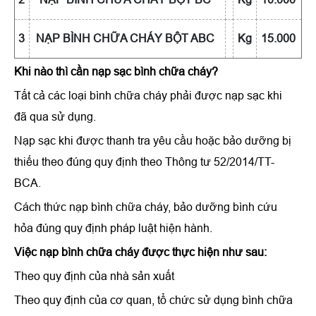
3
NẠP BÌNH CHỮA CHÁY BỘT ABC
Kg
15.000
Khi nào thì cần nạp sạc bình chữa cháy?
Tất cả các loại bình chữa cháy phải được nạp sạc khi
đã qua sử dụng.
Nạp sạc khi được thanh tra yêu cầu hoặc bảo dưỡng bị
thiếu theo đúng quy định theo Thông tư 52/2014/TT-
BCA.
Cách thức nạp bình chữa cháy, bảo dưỡng bình cứu
hỏa đúng quy định pháp luật hiện hành.
Việc nạp bình chữa cháy được thực hiện như sau:
Theo quy định của nhà sản xuất
Theo quy định của cơ quan, tổ chức sử dụng bình chữa