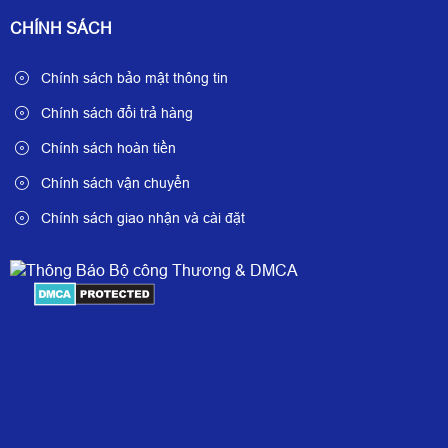
CHÍNH SÁCH
Chính sách bảo mật thông tin
Chính sách đổi trả hàng
Chính sách hoàn tiền
Chính sách vận chuyển
Chính sách giao nhận và cài đặt