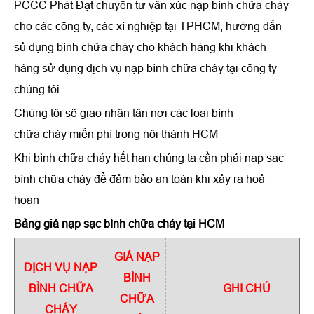
PCCC Phát Đạt chuyên tư vấn xúc nạp bình chữa cháy
cho các công ty, các xí nghiệp tại TPHCM, hướng dẫn
sủ dụng bình chữa cháy cho khách hàng khi khách
hàng sử dụng dịch vụ nạp bình chữa cháy tại công ty
chúng tôi .
Chúng tôi sẽ giao nhận tận nơi các loại bình
chữa cháy miễn phí trong nội thành HCM
Khi bình chữa cháy hết hạn chúng ta cần phải nạp sạc
bình chữa cháy để đảm bảo an toàn khi xảy ra hoả
hoạn
Bảng giá nạp sạc bình chữa cháy tại HCM
GIÁ NẠP
DỊCH VỤ NẠP
BÌNH
BÌNH CHỮA
GHI CHÚ
CHỮA
CHÁY