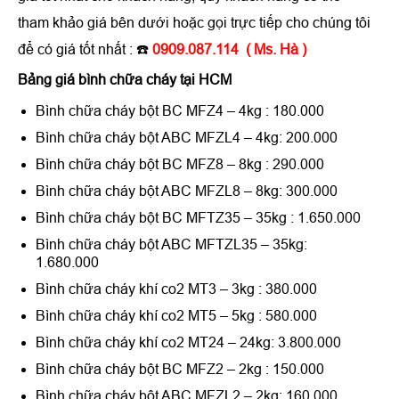
tham khảo giá bên dưới hoặc gọi trực tiếp cho chúng tôi
để có giá tốt nhất : ☎️
0909.087.114 ( Ms. Hà )
Bảng giá bình chữa cháy tại HCM
Bình chữa cháy bột BC MFZ4 – 4kg : 180.000
Bình chữa cháy bột ABC MFZL4 – 4kg: 200.000
Bình chữa cháy bột BC MFZ8 – 8kg : 290.000
Bình chữa cháy bột ABC MFZL8 – 8kg: 300.000
Bình chữa cháy bột BC MFTZ35 – 35kg : 1.650.000
Bình chữa cháy bột ABC MFTZL35 – 35kg:
1.680.000
Bình chữa cháy khí co2 MT3 – 3kg : 380.000
Bình chữa cháy khí co2 MT5 – 5kg : 580.000
Bình chữa cháy khí co2 MT24 – 24kg: 3.800.000
Bình chữa cháy bột BC MFZ2 – 2kg : 150.000
Bình chữa cháy bột ABC MFZL2 – 2kg: 160.000