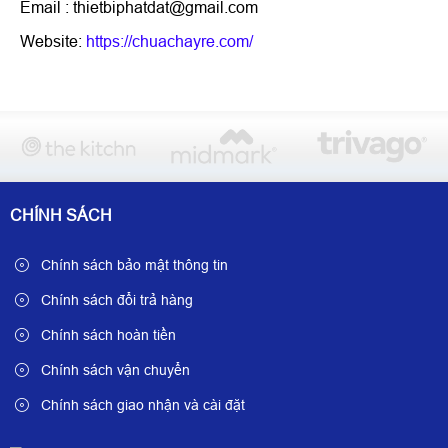
Email : thietbiphatdat@gmail.com
Website:
https://chuachayre.com/
CHÍNH SÁCH
Chính sách bảo mật thông tin
Chính sách đổi trả hàng
Chính sách hoàn tiền
Chính sách vận chuyển
Chính sách giao nhận và cài đặt