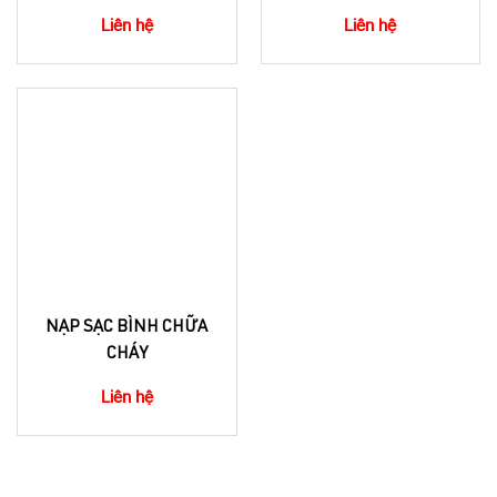
Liên hệ
Liên hệ
NẠP SẠC BÌNH CHỮA
CHÁY
Liên hệ