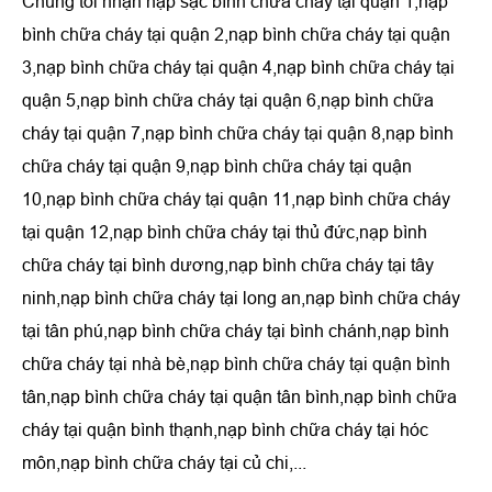
Chúng tôi nhận nạp sạc bình chữa cháy tại quận 1,nạp
bình chữa cháy tại quận 2,nạp bình chữa cháy tại quận
3,nạp bình chữa cháy tại quận 4,nạp bình chữa cháy tại
quận 5,nạp bình chữa cháy tại quận 6,nạp bình chữa
cháy tại quận 7,nạp bình chữa cháy tại quận 8,nạp bình
chữa cháy tại quận 9,nạp bình chữa cháy tại quận
10,nạp bình chữa cháy tại quận 11,nạp bình chữa cháy
tại quận 12,nạp bình chữa cháy tại thủ đức,nạp bình
chữa cháy tại bình dương,nạp bình chữa cháy tại tây
ninh,nạp bình chữa cháy tại long an,nạp bình chữa cháy
tại tân phú,nạp bình chữa cháy tại bình chánh,nạp bình
chữa cháy tại nhà bè,nạp bình chữa cháy tại quận bình
tân,nạp bình chữa cháy tại quận tân bình,nạp bình chữa
cháy tại quận bình thạnh,nạp bình chữa cháy tại hóc
môn,nạp bình chữa cháy tại củ chi,...