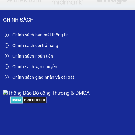
CHÍNH SÁCH
Chính sách bảo mật thông tin
Chính sách đổi trả hàng
Chính sách hoàn tiền
Chính sách vận chuyển
Chính sách giao nhận và cài đặt