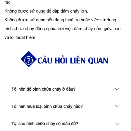
rác.
Không được sử dụng để dập đám cháy lớn.
Không được sử dụng nếu đang thoát ra hoặc việc sử dụng
bình chữa cháy đồng nghĩa với việc đám cháy nằm giữa bạn
và lối thoát hiểm.
CÂU HỎI LIÊN QUAN
Tôi nên để bình chữa cháy ở đâu?
Tôi nên mua loại bình chữa cháy nào?
Tại sao bình chữa cháy có màu đỏ?