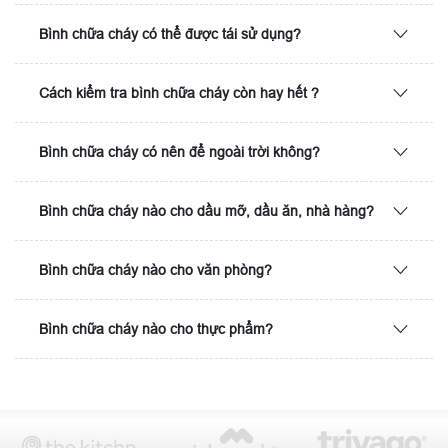
Bình chữa cháy có thể được tái sử dụng?
Cách kiểm tra bình chữa cháy còn hay hết ?
Bình chữa cháy có nên để ngoài trời không?
Bình chữa cháy nào cho dầu mỡ, dầu ăn, nhà hàng?
Bình chữa cháy nào cho văn phòng?
Bình chữa cháy nào cho thực phẩm?