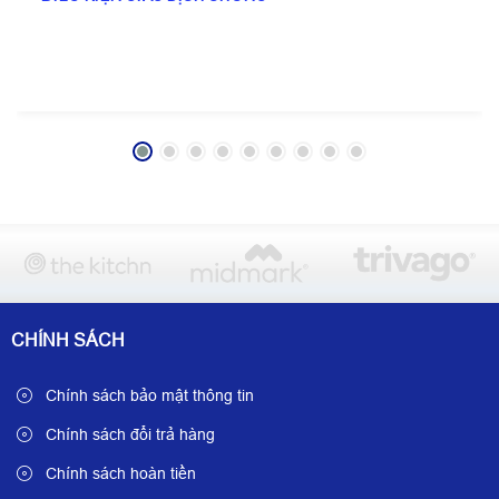
CHÍNH SÁCH
Chính sách bảo mật thông tin
Chính sách đổi trả hàng
Chính sách hoàn tiền