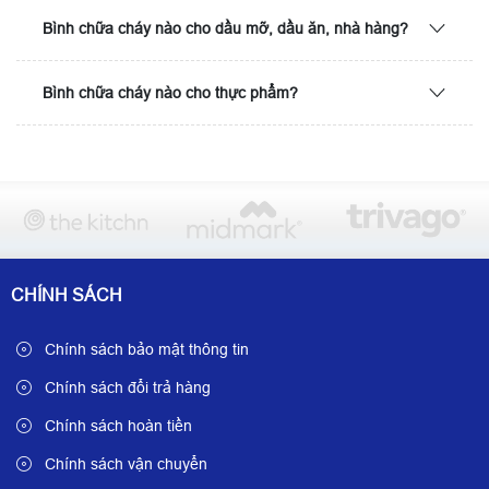
Bình chữa cháy nào cho dầu mỡ, dầu ăn, nhà hàng?
Bình chữa cháy nào cho thực phẩm?
CHÍNH SÁCH
Chính sách bảo mật thông tin
Chính sách đổi trả hàng
Chính sách hoàn tiền
Chính sách vận chuyển