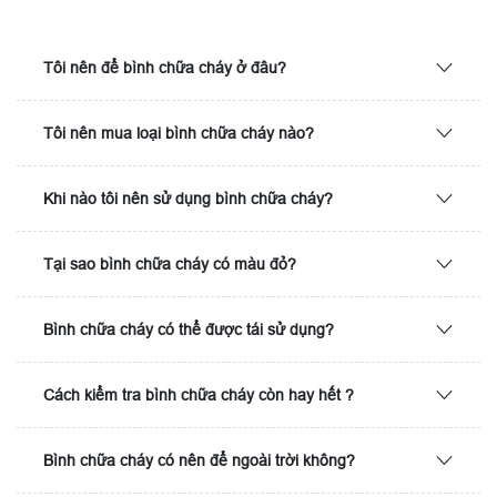
Tôi nên để bình chữa cháy ở đâu?
Tôi nên mua loại bình chữa cháy nào?
Khi nào tôi nên sử dụng bình chữa cháy?
Tại sao bình chữa cháy có màu đỏ?
Bình chữa cháy có thể được tái sử dụng?
Cách kiểm tra bình chữa cháy còn hay hết ?
Bình chữa cháy có nên để ngoài trời không?