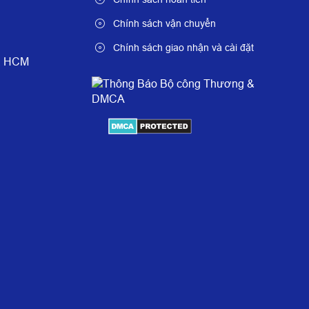
Chính sách vận chuyển
Chính sách giao nhận và cài đặt
è, HCM